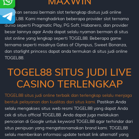
MAXWIN
Rasakan sensasi bermain slot terlengkap disitus judi online
TOGEL88. Kami menghadirkan beberapa provider slot ternama
dunia seperti Pragmatic Play, PG Soft, Habanero, dan provider
besar lainnya agar Anda dapat selalu nyaman bermain di situs
slot online yang lengkap seperti TOGEL88. Beberapa game
ternama seperti misalnya Gates of Olympus, Sweet Bonanza,
dan starlight princess dapat anda termukan di situs judi online
TOGEL88.
TOGEL88 SITUS JUDI LIVE
CASINO TERLENGKAP
TOGEL88 situs judi online terbaik dan terlengkap selalu menjaga
bentuk pelayanan dan kualitas dari situs kami.
Pastikan Anda
selalu mengakses situs web resmi TOGEL88 yang dapat Anda
cek di situs official TOGEL88. Anda dapat juga melakukan
pencarian di Google untuk keyword TOGEL88 agar terhindar dari
situs penipuan yang mengatasnamakan brand kami. TOGEL88
selalu memberikan informasi update terkait link alternatif yang