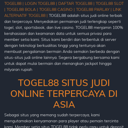
TOGEL88 |
LOGIN TOGEL88 |
DAFTAR TOGEL88 |
TOGEL88 SLOT
|
TOGEL88 BOLA |
TOGEL88 CASINO |
TOGEL88 PARLAY |
LINK
ALTERNATIF TOGEL88 |
TOGEL88 adalah situs judi online terbaik
dan terpercaya. Menyediakan permainan judi terlengkap seperti
togel, slot, sportsbook, dan live casino. TOGEL88 menjamin 100%
kerahasiaan dan keamanan data untuk semua privasi para
member setia kami. Situs kami berdiri dan terbentuk di server
dengan teknologi berkualitas tinggi yang tentunya akan
membuat pengalaman bermain Anda semakin berbeda dengan
situs-situs judi online lainnya. Segera bergabung bersama kami
untuk dapat mulai bermain dan menangkan jackpot hingga
milyaran rupiah
TOGEL88 SITUS JUDI
ONLINE TERPERCAYA DI
ASIA
Sebagai situs yang memang sudah terpercaya, kami
mengutamakan kenyamanan para player atau pemain tercinta
kami. Member setia situs TOGEL88 tidak perlu ragu untuk deposit