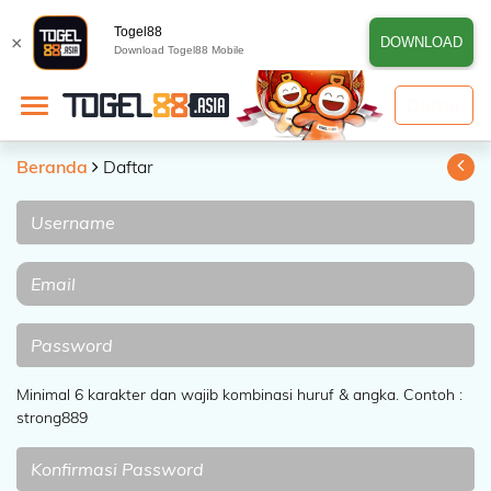
Togel88
×
DOWNLOAD
Download Togel88 Mobile
BERANDA
Daftar
NEWS :
AH Dengan FITUR Terbaru, Deposit Via : - VIRTUAL ACCOUNT - E-WA
DAFTAR
Beranda
Daftar
TOGEL
LIVE
CASINO
SLOT
GAMES
ESPORTS
Minimal 6 karakter dan wajib kombinasi huruf & angka. Contoh :
strong889
DEPOSIT
HISTORY